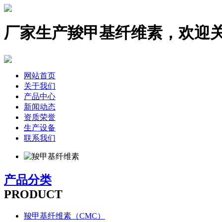
厂家生产羧甲基纤维素，欢迎
网站首页
关于我们
产品中心
新闻动态
资质荣誉
生产设备
联系我们
产品分类
PRODUCT
羧甲基纤维素（CMC）