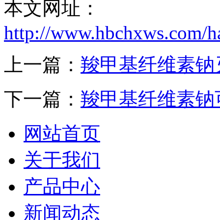
本文网址：
http://www.hbchxws.com/h
上一篇：
羧甲基纤维素钠
下一篇：
羧甲基纤维素钠
网站首页
关于我们
产品中心
新闻动态