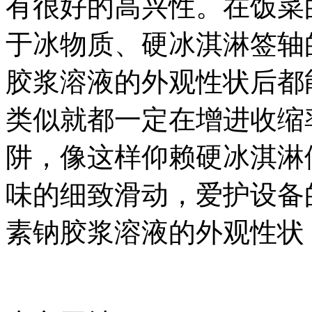
有很好的高兴性。在饭菜
于冰物质、硬冰淇淋签轴
胶浆溶液的外观性状后都
类似就都一定在增进收缩
阱，像这样仰赖硬冰淇淋
味的细致滑动，爱护设备
素钠胶浆溶液的外观性状