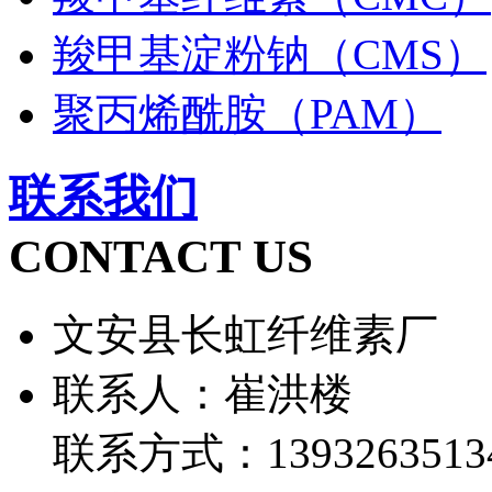
羧甲基淀粉钠（CMS）
聚丙烯酰胺（PAM）
联系我们
CONTACT US
文安县长虹纤维素厂
联系人：崔洪楼
联系方式：1393263513