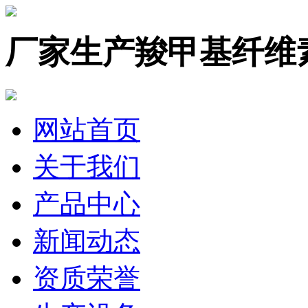
厂家生产羧甲基纤维
网站首页
关于我们
产品中心
新闻动态
资质荣誉