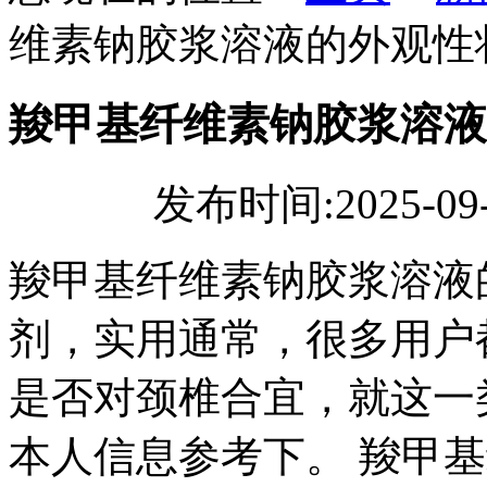
维素钠胶浆溶液的外观性
羧甲基纤维素钠胶浆溶液
发布时间:2025-09
羧甲基纤维素钠胶浆溶液
剂，实用通常，很多用户
是否对颈椎合宜，就这一
本人信息参考下。 羧甲