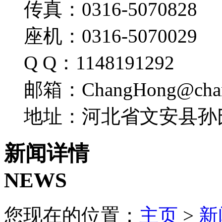
传真：0316-5070828
座机：0316-5070029
Q Q：1148191292
邮箱：ChangHong@chang
地址：河北省文安县孙
新闻详情
NEWS
您现在的位置：
主页
>
新