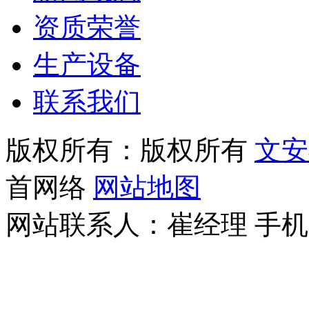
资质荣誉
生产设备
联系我们
版权所有：版权所有
文安
首网络
网站地图
网站联系人：崔经理
手机：