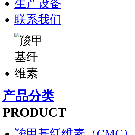
生产设备
联系我们
产品分类
PRODUCT
羧甲基纤维素（CMC）