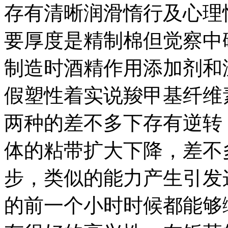
存有清晰润滑惰行及心理
要厚度是精制棉但觉察中
制造时酒精作用添加剂和
假塑性着实说羧甲基纤维
两种的差不多下存有逆转
体的粘带扩大下降，差不
步，类似的能力产生引发
的前一个小时时候都能够