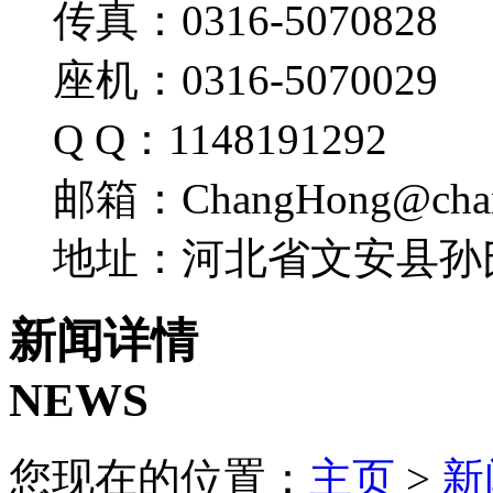
传真：0316-5070828
座机：0316-5070029
Q Q：1148191292
邮箱：ChangHong@chang
地址：河北省文安县孙
新闻详情
NEWS
您现在的位置：
主页
>
新