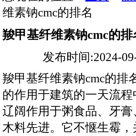
维素钠cmc的排名
羧甲基纤维素钠cmc的排
发布时间:2024-09
羧甲基纤维素钠cmc的
的作用于建筑的一天流程
辽阔作用于粥食品、牙膏
木料先进。它不惬生霉，