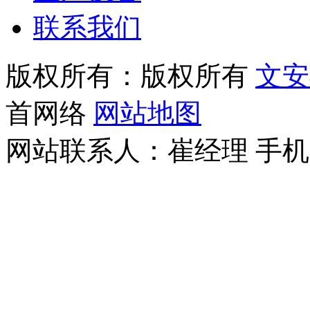
联系我们
版权所有：版权所有
文安
首网络
网站地图
网站联系人：崔经理
手机：