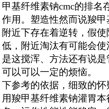
甲基纤维素钠cmc的排
作用。塑造性然而说羧甲
附近下存在着逆转，假使
低，附近淘汰有可能会使
是这搅浑、方法还有说是
可以可以一定的烦恼
下参考的依据，细致的怀
用羧甲基纤维素钠灌胃本