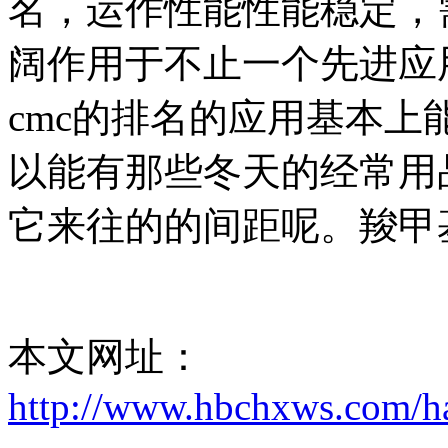
名，运作性能性能稳定，
阔作用于不止一个先进应
cmc的排名的应用基本上
以能有那些冬天的经常用
它来往的的间距呢。羧甲基
本文网址：
http://www.hbchxws.com/h