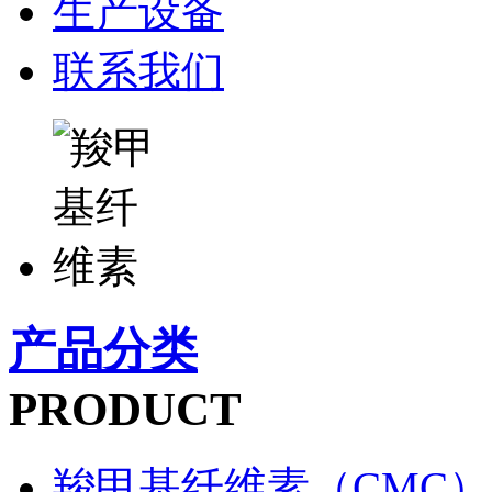
生产设备
联系我们
产品分类
PRODUCT
羧甲基纤维素（CMC）