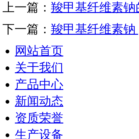
上一篇：
羧甲基纤维素钠
下一篇：
羧甲基纤维素钠 
网站首页
关于我们
产品中心
新闻动态
资质荣誉
生产设备