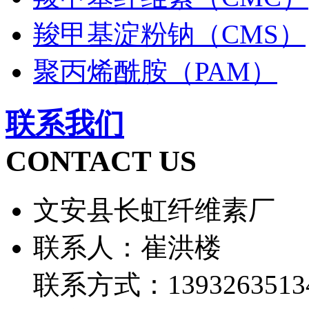
羧甲基淀粉钠（CMS）
聚丙烯酰胺（PAM）
联系我们
CONTACT US
文安县长虹纤维素厂
联系人：崔洪楼
联系方式：1393263513