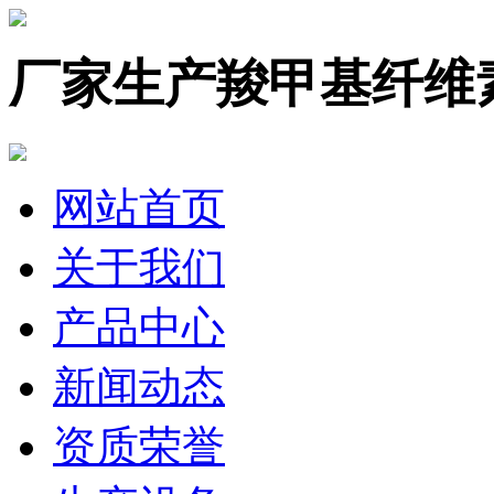
厂家生产羧甲基纤维
网站首页
关于我们
产品中心
新闻动态
资质荣誉